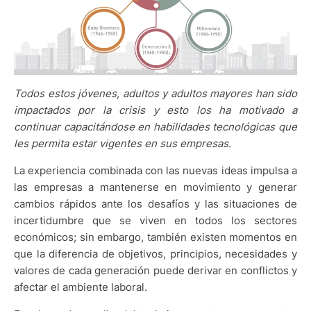
Todos estos jóvenes, adultos y adultos mayores han sido
impactados por la crisis y esto los ha motivado a
continuar capacitándose en habilidades tecnológicas que
les permita estar vigentes en sus empresas.
La experiencia combinada con las nuevas ideas impulsa a
las empresas a mantenerse en movimiento y generar
cambios rápidos ante los desafíos y las situaciones de
incertidumbre que se viven en todos los sectores
económicos; sin embargo, también existen momentos en
que la diferencia de objetivos, principios, necesidades y
valores de cada generación puede derivar en conflictos y
afectar el ambiente laboral.