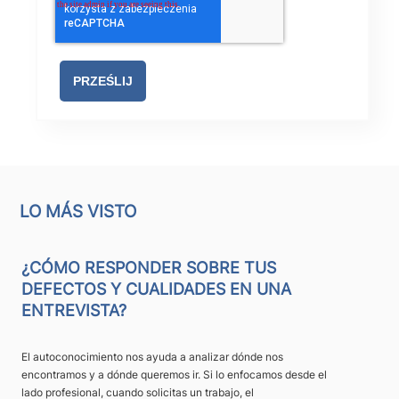
LO MÁS VISTO
¿CÓMO RESPONDER SOBRE TUS
DEFECTOS Y CUALIDADES EN UNA
ENTREVISTA?
El autoconocimiento nos ayuda a analizar dónde nos
encontramos y a dónde queremos ir. Si lo enfocamos desde el
lado profesional, cuando solicitas un trabajo, el