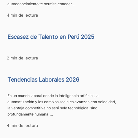
autoconocimiento te permite conocer ...
4 min de lectura
Escasez de Talento en Perú 2025
2 min de lectura
Tendencias Laborales 2026
En un mundo laboral donde la inteligencia artificial, la
automatización y los cambios sociales avanzan con velocidad,
la ventaja competitiva no será solo tecnológica, sino
profundamente humana. ...
4 min de lectura