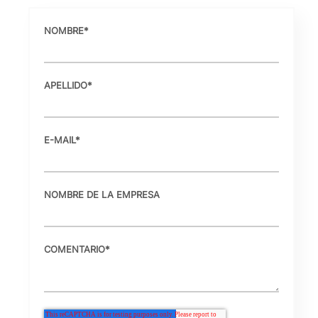
NOMBRE
*
APELLIDO
*
E-MAIL
*
NOMBRE DE LA EMPRESA
COMENTARIO
*