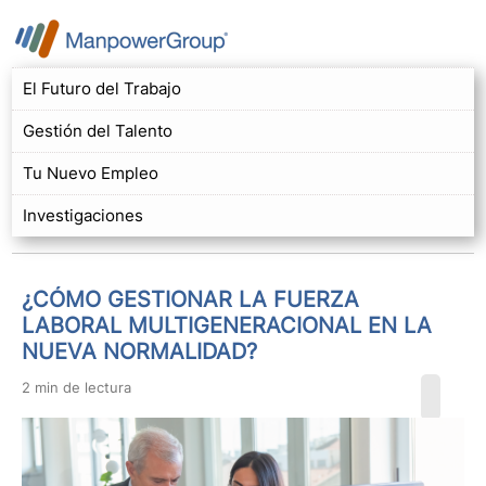
El Futuro del Trabajo
Gestión del Talento
Tu Nuevo Empleo
Investigaciones
¿CÓMO GESTIONAR LA FUERZA
LABORAL MULTIGENERACIONAL EN LA
NUEVA NORMALIDAD?
2 min de lectura