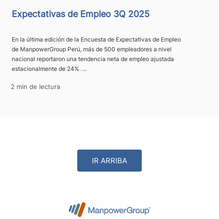
Expectativas de Empleo 3Q 2025
En la última edición de la Encuesta de Expectativas de Empleo
de ManpowerGroup Perú, más de 500 empleadores a nivel
nacional reportaron una tendencia neta de empleo ajustada
estacionalmente de 24%. ...
2 min de lectura
IR ARRIBA