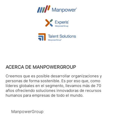
ACERCA DE MANPOWERGROUP
Creemos que es posible desarrollar organizaciones y
personas de forma sostenible. Es por eso que, como
líderes globales en el segmento, llevamos más de 70
años ofreciendo soluciones innovadoras de recursos
humanos para empresas de todo el mundo.
ManpowerGroup