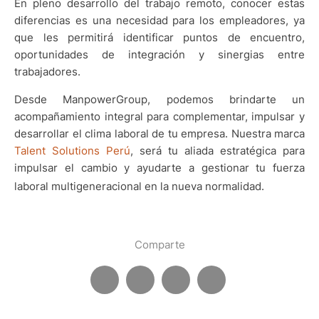
En pleno desarrollo del trabajo remoto, conocer estas
diferencias es una necesidad para los empleadores, ya
que les permitirá identificar puntos de encuentro,
oportunidades de integración y sinergias entre
trabajadores.
Desde ManpowerGroup, podemos brindarte un
acompañamiento integral para complementar, impulsar y
desarrollar el clima laboral de tu empresa. Nuestra marca
Talent Solutions Perú
, será tu aliada estratégica para
impulsar el cambio y ayudarte a gestionar tu fuerza
laboral multigeneracional en la nueva normalidad.
Comparte