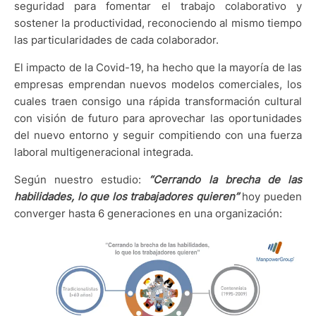
seguridad para fomentar el trabajo colaborativo y
sostener la productividad, reconociendo al mismo tiempo
las particularidades de cada colaborador.
El impacto de la Covid-19, ha hecho que la mayoría de las
empresas emprendan nuevos modelos comerciales, los
cuales traen consigo una rápida transformación cultural
con visión de futuro para aprovechar las oportunidades
del nuevo entorno y seguir compitiendo con una fuerza
laboral multigeneracional integrada.
Según nuestro estudio:
“Cerrando la brecha de las
habilidades, lo que los trabajadores quieren”
hoy pueden
converger hasta 6 generaciones en una organización: