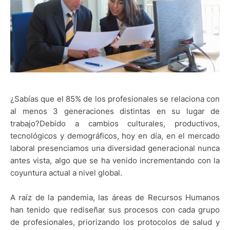
¿Sabías que el 85% de los profesionales se relaciona con
al menos 3 generaciones distintas en su lugar de
trabajo?
Debido a cambios culturales, productivos,
tecnológicos y demográficos, hoy en día, en el mercado
laboral presenciamos una diversidad generacional nunca
antes vista,
algo que se ha venido incrementando con la
coyuntura actual a nivel global.
A raíz de la pandemia, las áreas de Recursos Humanos
han tenido que rediseñar sus procesos con cada grupo
de profesionales, priorizando los protocolos de salud y