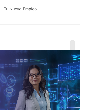
Tu Nuevo Empleo