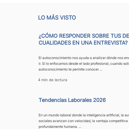
LO MÁS VISTO
¿CÓMO RESPONDER SOBRE TUS DE
CUALIDADES EN UNA ENTREVISTA?
El autoconocimiento nos ayuda a analizar dónde nos e
ir. Si lo enfocamos desde el lado profesional, cuando solic
autoconocimiento te permite conocer ...
4 min de lectura
Tendencias Laborales 2026
En un mundo laboral donde la inteligencia artificial, la 
sociales avanzan con velocidad, la ventaja competitiva 
profundamente humana. ...