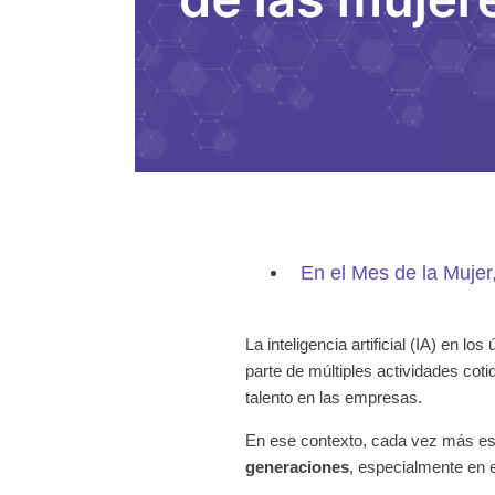
En el Mes de la Mujer
La inteligencia artificial (IA) en 
parte de múltiples actividades cot
talento en las empresas.
En ese contexto, cada vez más es
generaciones
, especialmente en 