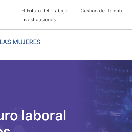
El Futuro del Trabajo
Gestión del Talento
Investigaciones
 LAS MUJERES