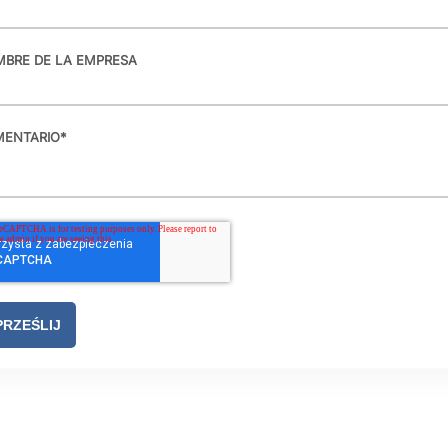
BRE DE LA EMPRESA
ENTARIO
*