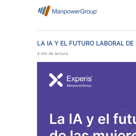
LA IA Y EL FUTURO LABORAL DE
4 min de lectura