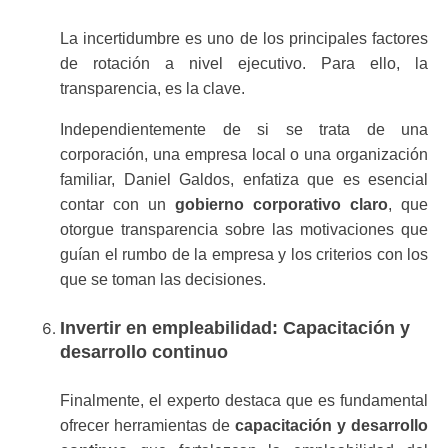
La incertidumbre es uno de los principales factores
de rotación a nivel ejecutivo. Para ello, la
transparencia, es la clave.
Independientemente de si se trata de una
corporación, una empresa local o una organización
familiar, Daniel Galdos, enfatiza que es esencial
contar con un
gobierno corporativo claro
, que
otorgue transparencia sobre las motivaciones que
guían el rumbo de la empresa y los criterios con los
que se toman las decisiones.
Invertir en empleabilidad: Capacitación y
desarrollo continuo
Finalmente, el experto destaca que es fundamental
ofrecer herramientas de
capacitación y desarrollo