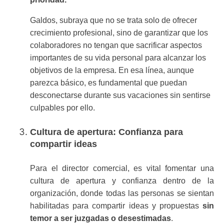
Galdos, subraya que no se trata solo de ofrecer
crecimiento profesional, sino de garantizar que los
colaboradores no tengan que sacrificar aspectos
importantes de su vida personal para alcanzar los
objetivos de la empresa. En esa línea, aunque
parezca básico, es fundamental que puedan
desconectarse durante sus vacaciones
sin sentirse
culpables por ello.
Cultura de apertura: Confianza para
compartir ideas
Para el director comercial, es vital fomentar una
cultura de apertura y confianza dentro de la
organización, donde todas las personas se sientan
habilitadas para compartir ideas y propuestas
sin
temor a ser juzgadas o desestimadas
.