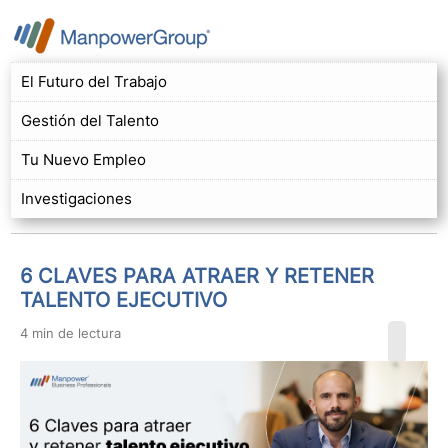
El Futuro del Trabajo
Gestión del Talento
Tu Nuevo Empleo
Investigaciones
6 CLAVES PARA ATRAER Y RETENER
TALENTO EJECUTIVO
4 min de lectura