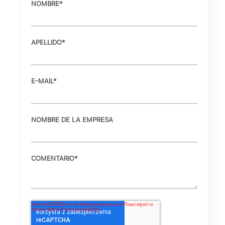
NOMBRE
*
APELLIDO
*
E-MAIL
*
NOMBRE DE LA EMPRESA
COMENTARIO
*