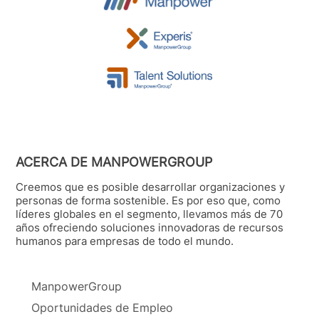
ACERCA DE MANPOWERGROUP
Creemos que es posible desarrollar organizaciones y
personas de forma sostenible. Es por eso que, como
líderes globales en el segmento, llevamos más de 70
años ofreciendo soluciones innovadoras de recursos
humanos para empresas de todo el mundo.
ManpowerGroup
Oportunidades de Empleo