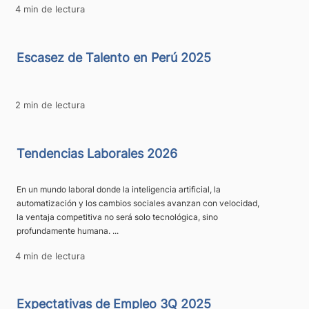
4 min de lectura
Escasez de Talento en Perú 2025
2 min de lectura
Tendencias Laborales 2026
En un mundo laboral donde la inteligencia artificial, la
automatización y los cambios sociales avanzan con velocidad,
la ventaja competitiva no será solo tecnológica, sino
profundamente humana. ...
4 min de lectura
Expectativas de Empleo 3Q 2025