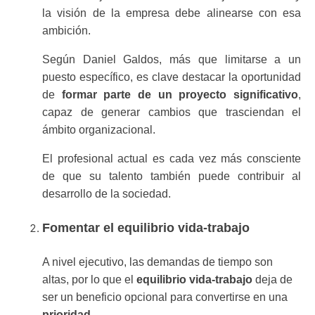
la visión de la empresa debe alinearse con esa
ambición.
Según Daniel Galdos, más que limitarse a un
puesto específico, es clave destacar la oportunidad
de
formar parte de un proyecto significativo
,
capaz de generar cambios que trasciendan el
ámbito organizacional.
El profesional actual es cada vez más consciente
de que su talento también puede contribuir al
desarrollo de la sociedad.
Fomentar el equilibrio vida-trabajo
A nivel ejecutivo, las demandas de tiempo son
altas, por lo que el
equilibrio vida-trabajo
deja de
ser un beneficio opcional para convertirse en una
prioridad.