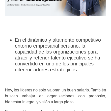
En el dinámico y altamente competitivo
entorno empresarial peruano, la
capacidad de las organizaciones para
atraer y retener talento ejecutivo se ha
convertido en uno de los principales
diferenciadores estratégicos.
Hoy, los líderes no solo valoran un buen salario. También
buscan trabajar en organizaciones con propósito,
bienestar integral y visión a largo plazo.