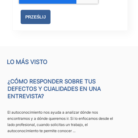
LO MÁS VISTO
¿CÓMO RESPONDER SOBRE TUS
DEFECTOS Y CUALIDADES EN UNA
ENTREVISTA?
El autoconocimiento nos ayuda a analizar dónde nos
encontramos y a dónde queremos ir. Si lo enfocamos desde el
lado profesional, cuando solicitas un trabajo, el
autoconocimiento te permite conocer ...