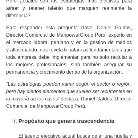
Pero ¿cuáles son las estrategias más efectivas para
atraer y retener talento que marquen realmente la
diferencia?
Para responder esta pregunta clave, Daniel Galdos,
Director Comercial de ManpowerGroup Perú, experto en
el mercado laboral peruano y en la gestión de medios
y altos mando, nos revela 6 palancas fundamentales que
toda empresa debe implementar para no solo reclutar a
los mejores profesionales, sino también asegurar su
permanencia y crecimiento dentro de la organización.
“Las estrategias pueden variar según el sector o región,
pero hay ciertos elementos que suelen ser recurrentes en
la mayoría de los caso
s”
destaca, Daniel Galdos, Director
Comercial de ManpowerGroup Perú,
Propósito que genera trascendencia
El talento ejecutivo actual busca dejar una huella y