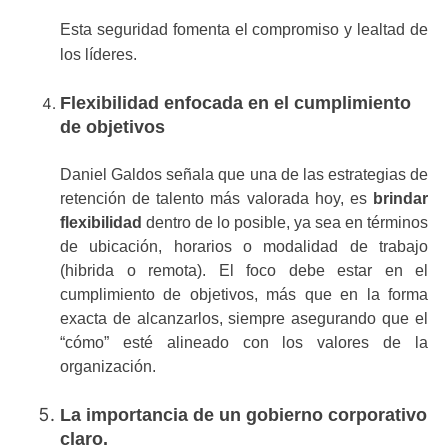
Esta seguridad fomenta el compromiso y lealtad de
los líderes.
Flexibilidad enfocada en el cumplimiento
de objetivos
Daniel Galdos señala que una de las estrategias de
retención de talento más valorada hoy, es
brindar
flexibilidad
dentro de lo posible, ya sea en términos
de ubicación, horarios o modalidad de trabajo
(hibrida o remota). El foco debe estar en el
cumplimiento de objetivos,
más que en la forma
exacta de alcanzarlos, siempre asegurando que el
“cómo” esté alineado con los valores de la
organización.
La importancia de un gobierno corporativo
claro.