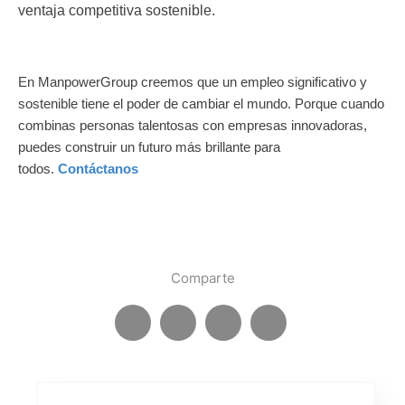
ventaja competitiva sostenible.
En ManpowerGroup creemos que un empleo significativo y
sostenible tiene el poder de cambiar el mundo. Porque cuando
combinas personas talentosas con empresas innovadoras,
puedes construir un futuro más brillante para
todos.
Contáctanos
Comparte