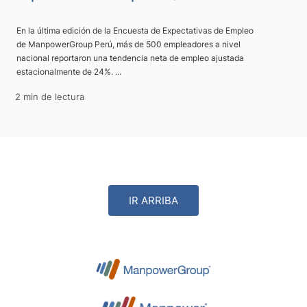
En la última edición de la Encuesta de Expectativas de Empleo
de ManpowerGroup Perú, más de 500 empleadores a nivel
nacional reportaron una tendencia neta de empleo ajustada
estacionalmente de 24%. ...
2 min de lectura
IR ARRIBA