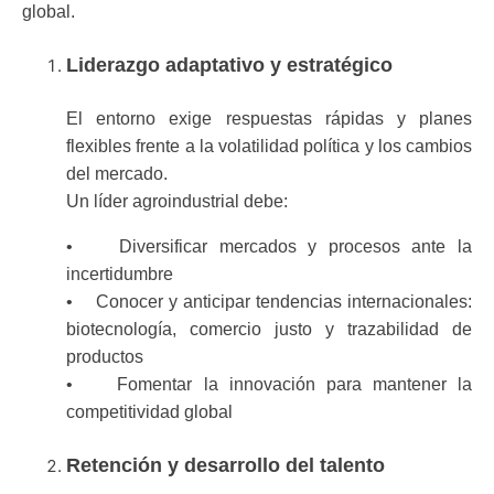
global.
Liderazgo adaptativo y estratégico
El entorno exige respuestas rápidas y planes
flexibles frente a la volatilidad política y los cambios
del mercado.
Un líder agroindustrial debe:
• Diversificar mercados y procesos ante la
incertidumbre
• Conocer y anticipar tendencias internacionales:
biotecnología, comercio justo y trazabilidad de
productos
• Fomentar la innovación para mantener la
competitividad global
Retención y desarrollo del talento