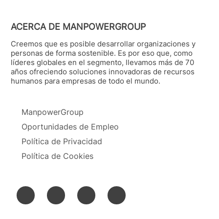
ACERCA DE MANPOWERGROUP
Creemos que es posible desarrollar organizaciones y
personas de forma sostenible. Es por eso que, como
líderes globales en el segmento, llevamos más de 70
años ofreciendo soluciones innovadoras de recursos
humanos para empresas de todo el mundo.
ManpowerGroup
Oportunidades de Empleo
Política de Privacidad
Política de Cookies