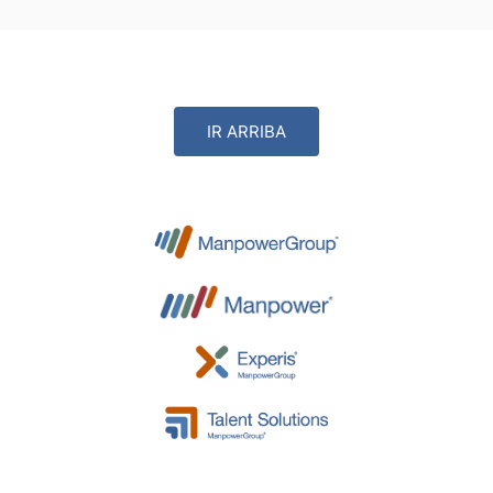
IR ARRIBA