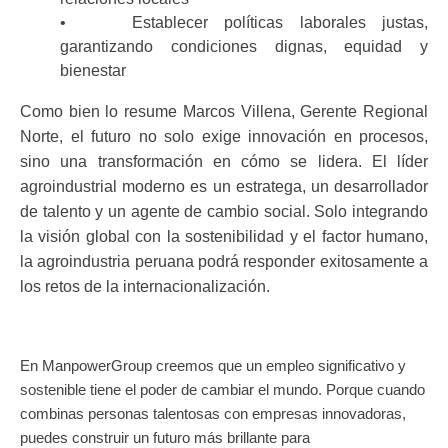
• Establecer políticas laborales justas,
garantizando condiciones dignas, equidad y
bienestar
Como bien lo resume Marcos Villena, Gerente Regional
Norte, el futuro no solo exige innovación en procesos,
sino una transformación en cómo se lidera. El líder
agroindustrial moderno es un estratega, un desarrollador
de talento y un agente de cambio social. Solo integrando
la visión global con la sostenibilidad y el factor humano,
la agroindustria peruana podrá responder exitosamente a
los retos de la internacionalización.
En ManpowerGroup creemos que un empleo significativo y
sostenible tiene el poder de cambiar el mundo. Porque cuando
combinas personas talentosas con empresas innovadoras,
puedes construir un futuro más brillante para