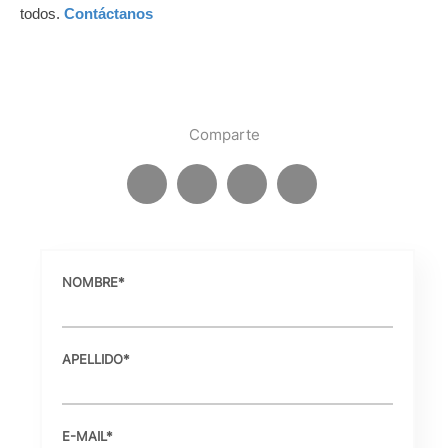
todos.
Contáctanos
Comparte
NOMBRE
*
APELLIDO
*
E-MAIL
*