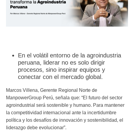
En el volátil entorno de la agroindustria
peruana, liderar no es solo dirigir
procesos, sino inspirar equipos y
conectar con el mercado global.
Marcos Villena, Gerente Regional Norte de
ManpowerGroup Perú, señala que: “El futuro del sector
agroindustrial será sostenible y humano. Para mantener
la competitividad internacional ante la incertidumbre
política y los desafíos de innovación y sostenibilidad, el
liderazgo debe evolucionar”.