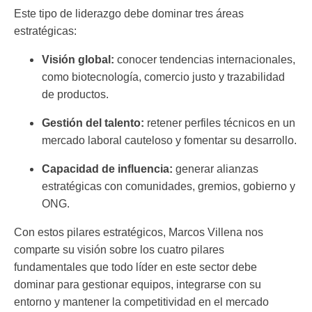
Este tipo de liderazgo debe dominar tres áreas
estratégicas:
Visión global:
conocer tendencias internacionales,
como biotecnología, comercio justo y trazabilidad
de productos.
Gestión del talento:
retener perfiles técnicos en un
mercado laboral cauteloso y fomentar su desarrollo.
Capacidad de influencia:
generar alianzas
estratégicas con comunidades, gremios, gobierno y
ONG.
Con estos pilares estratégicos, Marcos Villena nos
comparte su visión sobre los cuatro pilares
fundamentales que todo líder en este sector debe
dominar para gestionar equipos, integrarse con su
entorno y mantener la competitividad en el mercado