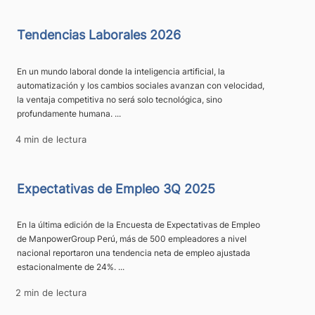
Tendencias Laborales 2026
En un mundo laboral donde la inteligencia artificial, la
automatización y los cambios sociales avanzan con velocidad,
la ventaja competitiva no será solo tecnológica, sino
profundamente humana. ...
4 min de lectura
Expectativas de Empleo 3Q 2025
En la última edición de la Encuesta de Expectativas de Empleo
de ManpowerGroup Perú, más de 500 empleadores a nivel
nacional reportaron una tendencia neta de empleo ajustada
estacionalmente de 24%. ...
2 min de lectura