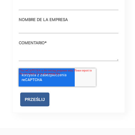
NOMBRE DE LA EMPRESA
COMENTARIO
*