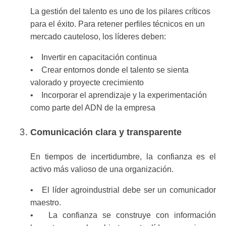
La gestión del talento es uno de los pilares críticos
para el éxito. Para retener perfiles técnicos en un
mercado cauteloso, los líderes deben:
• Invertir en capacitación continua
• Crear entornos donde el talento se sienta
valorado y proyecte crecimiento
• Incorporar el aprendizaje y la experimentación
como parte del ADN de la empresa
Comunicación clara y transparente
En tiempos de incertidumbre, la confianza es el
activo más valioso de una organización.
• El líder agroindustrial debe ser un comunicador
maestro.
• La confianza se construye con información