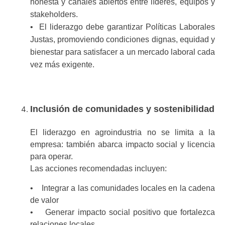
honesta y canales abiertos entre líderes, equipos y
stakeholders.
• El liderazgo debe garantizar Políticas Laborales
Justas, promoviendo condiciones dignas, equidad y
bienestar para satisfacer a un mercado laboral cada
vez más exigente.
Inclusión de comunidades y sostenibilidad
El liderazgo en agroindustria no se limita a la
empresa: también abarca impacto social y licencia
para operar.
Las acciones recomendadas incluyen:
• Integrar a las comunidades locales en la cadena
de valor
• Generar impacto social positivo que fortalezca
relaciones locales