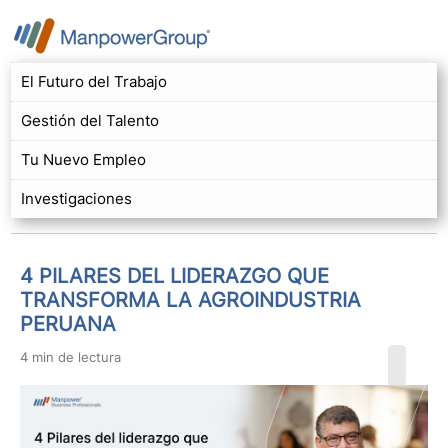
El Futuro del Trabajo
Gestión del Talento
Tu Nuevo Empleo
Investigaciones
4 PILARES DEL LIDERAZGO QUE
TRANSFORMA LA AGROINDUSTRIA
PERUANA
4 min de lectura