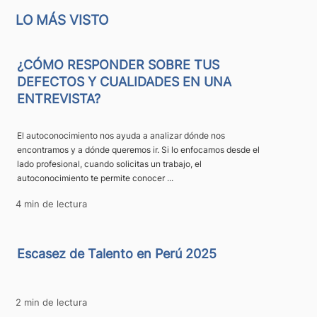
LO MÁS VISTO
¿CÓMO RESPONDER SOBRE TUS
DEFECTOS Y CUALIDADES EN UNA
ENTREVISTA?
El autoconocimiento nos ayuda a analizar dónde nos
encontramos y a dónde queremos ir. Si lo enfocamos desde el
lado profesional, cuando solicitas un trabajo, el
autoconocimiento te permite conocer ...
4 min de lectura
Escasez de Talento en Perú 2025
2 min de lectura