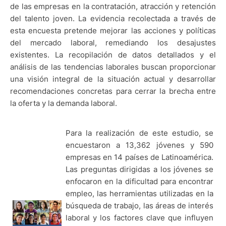
de las empresas en la contratación, atracción y retención
del talento joven. La evidencia recolectada a través de
esta encuesta pretende mejorar las acciones y políticas
del mercado laboral, remediando los desajustes
existentes. La recopilación de datos detallados y el
análisis de las tendencias laborales buscan proporcionar
una visión integral de la situación actual y desarrollar
recomendaciones concretas para cerrar la brecha entre
la oferta y la demanda laboral.
Para la realización de este estudio, se
encuestaron a 13,362 jóvenes y 590
empresas en 14 países de Latinoamérica.
Las preguntas dirigidas a los jóvenes se
enfocaron en la dificultad para encontrar
empleo, las herramientas utilizadas en la
búsqueda de trabajo, las áreas de interés
laboral y los factores clave que influyen