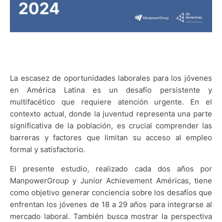
La escasez de oportunidades laborales para los jóvenes
en América Latina es un desafío persistente y
multifacético que requiere atención urgente. En el
contexto actual, donde la juventud representa una parte
significativa de la población, es crucial comprender las
barreras y factores que limitan su acceso al empleo
formal y satisfactorio.
El presente estudio, realizado cada dos años por
ManpowerGroup y Junior Achievement Américas, tiene
como objetivo generar conciencia sobre los desafíos que
enfrentan los jóvenes de 18 a 29 años para integrarse al
mercado laboral. También busca mostrar la perspectiva