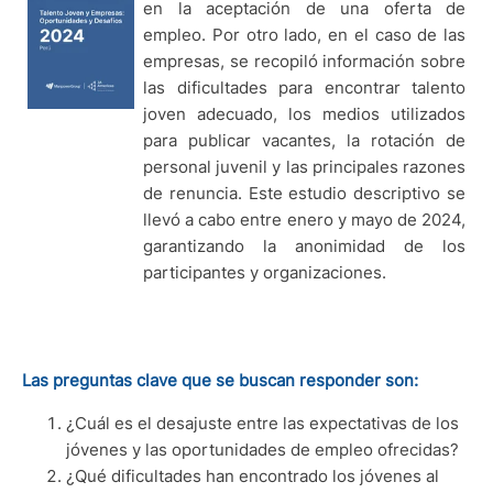
en la aceptación de una oferta de
empleo. Por otro lado, en el caso de las
empresas, se recopiló información sobre
las dificultades para encontrar talento
joven adecuado, los medios utilizados
para publicar vacantes, la rotación de
personal juvenil y las principales razones
de renuncia. Este estudio descriptivo se
llevó a cabo entre enero y mayo de 2024,
garantizando la anonimidad de los
participantes y organizaciones.
Las preguntas clave que se buscan responder son:
¿Cuál es el desajuste entre las expectativas de los
jóvenes y las oportunidades de empleo ofrecidas?
¿Qué dificultades han encontrado los jóvenes al