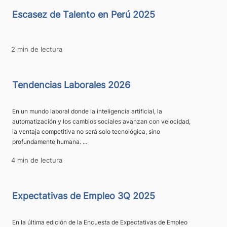
Escasez de Talento en Perú 2025
2 min de lectura
Tendencias Laborales 2026
En un mundo laboral donde la inteligencia artificial, la
automatización y los cambios sociales avanzan con velocidad,
la ventaja competitiva no será solo tecnológica, sino
profundamente humana. ...
4 min de lectura
Expectativas de Empleo 3Q 2025
En la última edición de la Encuesta de Expectativas de Empleo