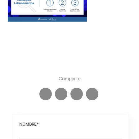
Comparte
NOMBRE
*