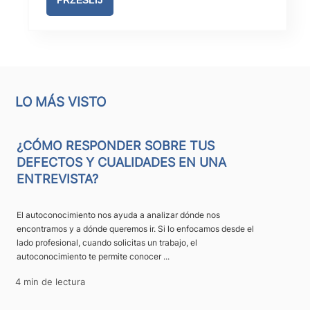
LO MÁS VISTO
¿CÓMO RESPONDER SOBRE TUS
DEFECTOS Y CUALIDADES EN UNA
ENTREVISTA?
El autoconocimiento nos ayuda a analizar dónde nos
encontramos y a dónde queremos ir. Si lo enfocamos desde el
lado profesional, cuando solicitas un trabajo, el
autoconocimiento te permite conocer ...
4 min de lectura