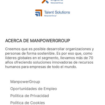
ACERCA DE MANPOWERGROUP
Creemos que es posible desarrollar organizaciones y
personas de forma sostenible. Es por eso que, como
líderes globales en el segmento, llevamos más de 70
años ofreciendo soluciones innovadoras de recursos
humanos para empresas de todo el mundo.
ManpowerGroup
Oportunidades de Empleo
Política de Privacidad
Política de Cookies