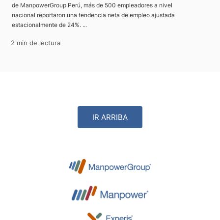
de ManpowerGroup Perú, más de 500 empleadores a nivel
nacional reportaron una tendencia neta de empleo ajustada
estacionalmente de 24%. ...
2 min de lectura
IR ARRIBA