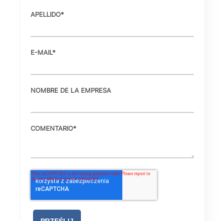
APELLIDO
*
E-MAIL
*
NOMBRE DE LA EMPRESA
COMENTARIO
*