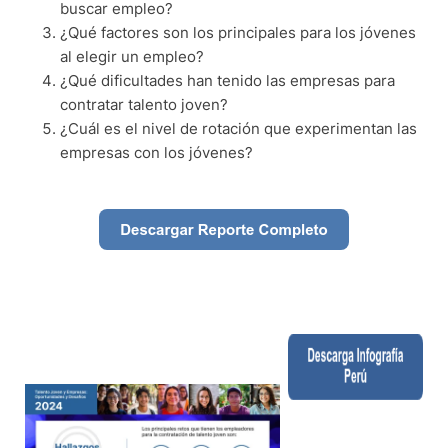
buscar empleo?
¿Qué factores son los principales para los jóvenes
al elegir un empleo?
¿Qué dificultades han tenido las empresas para
contratar talento joven?
¿Cuál es el nivel de rotación que experimentan las
empresas con los jóvenes?