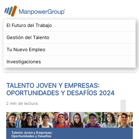
El Futuro del Trabajo
Gestión del Talento
Tu Nuevo Empleo
Investigaciones
TALENTO JOVEN Y EMPRESAS:
OPORTUNIDADES Y DESAFÍOS 2024
2 min de lectura