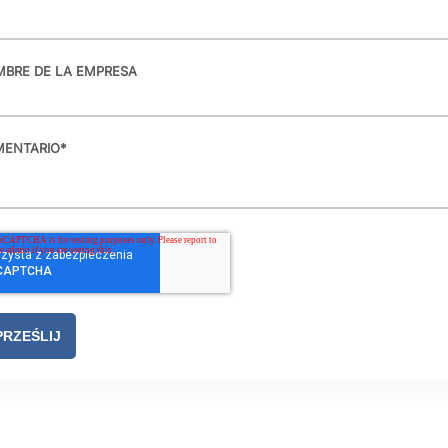
BRE DE LA EMPRESA
ENTARIO
*