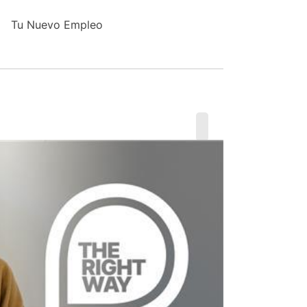
Tu Nuevo Empleo