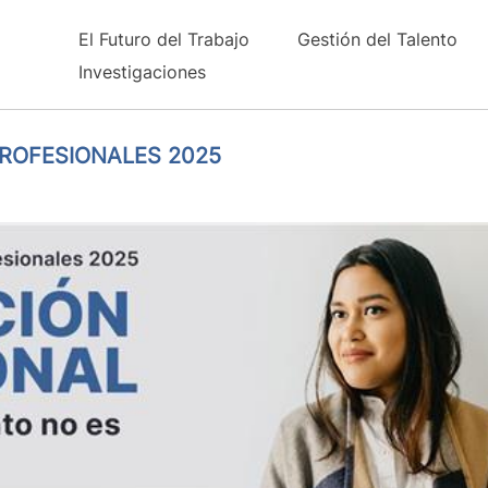
El Futuro del Trabajo
Gestión del Talento
Investigaciones
ROFESIONALES 2025