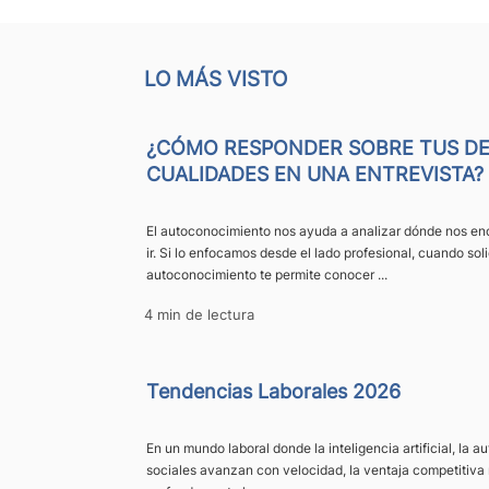
LO MÁS VISTO
¿CÓMO RESPONDER SOBRE TUS DE
CUALIDADES EN UNA ENTREVISTA?
El autoconocimiento nos ayuda a analizar dónde nos e
ir. Si lo enfocamos desde el lado profesional, cuando solic
autoconocimiento te permite conocer ...
4 min de lectura
Tendencias Laborales 2026
En un mundo laboral donde la inteligencia artificial, la 
sociales avanzan con velocidad, la ventaja competitiva 