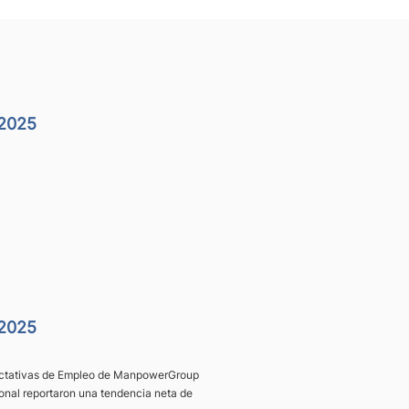
 2025
 2025
pectativas de Empleo de ManpowerGroup
onal reportaron una tendencia neta de