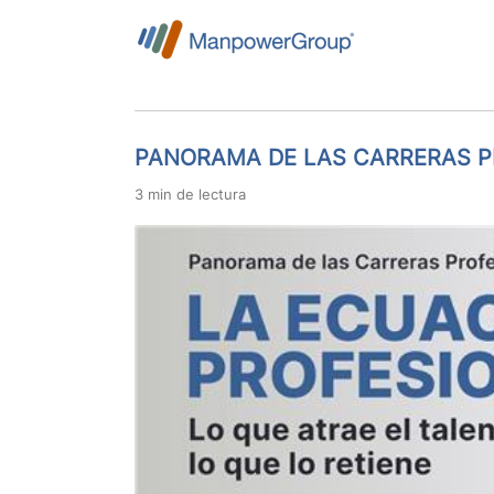
PANORAMA DE LAS CARRERAS P
3 min de lectura