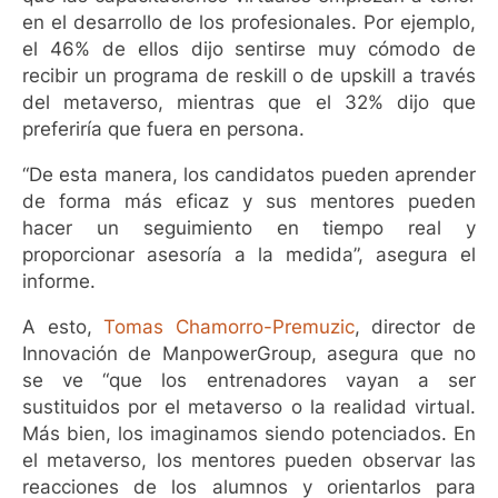
en el desarrollo de los profesionales. Por ejemplo,
el 46% de ellos dijo sentirse muy cómodo de
recibir un programa de reskill o de upskill a través
del metaverso, mientras que el 32% dijo que
preferiría que fuera en persona.
“De esta manera, los candidatos pueden aprender
de forma más eficaz y sus mentores pueden
hacer un seguimiento en tiempo real y
proporcionar asesoría a la medida”, asegura el
informe.
A esto,
Tomas Chamorro-Premuzic
, director de
Innovación de ManpowerGroup, asegura que no
se ve “que los entrenadores vayan a ser
sustituidos por el metaverso o la realidad virtual.
Más bien, los imaginamos siendo potenciados. En
el metaverso, los mentores pueden observar las
reacciones de los alumnos y orientarlos para