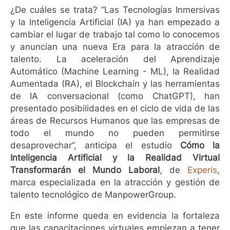
¿De cuáles se trata? “Las Tecnologías Inmersivas
y la Inteligencia Artificial (IA) ya han empezado a
cambiar el lugar de trabajo tal como lo conocemos
y anuncian una nueva Era para la atracción de
talento. La aceleración del Aprendizaje
Automático (Machine Learning - ML), la Realidad
Aumentada (RA), el Blockchain y las herramientas
de IA conversacional (como ChatGPT), han
presentado posibilidades en el ciclo de vida de las
áreas de Recursos Humanos que las empresas de
todo el mundo no pueden permitirse
desaprovechar”, anticipa el estudio
Cómo la
Inteligencia Artificial y la Realidad Virtual
Transformarán el Mundo Laboral
, de
Experis
,
marca especializada en la atracción y gestión de
talento tecnológico de ManpowerGroup.
En este informe queda en evidencia la fortaleza
que las capacitaciones virtuales empiezan a tener