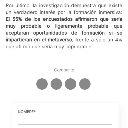
Por último, la investigación demuestra que existe
un verdadero interés por la formación inmersiva:
El 55% de los encuestados afirmaron que sería
muy probable o ligeramente probable que
aceptaran oportunidades de formación si se
impartieran en el metaverso
, frente a sólo un 4%
que afirmó que sería muy improbable.
Comparte
NOMBRE
*