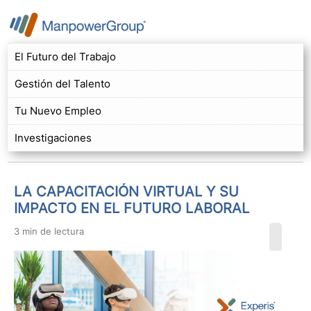
El Futuro del Trabajo
Gestión del Talento
Tu Nuevo Empleo
Investigaciones
LA CAPACITACIÓN VIRTUAL Y SU
IMPACTO EN EL FUTURO LABORAL
3 min de lectura