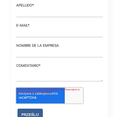
APELLIDO
*
E-MAIL
*
NOMBRE DE LA EMPRESA
COMENTARIO
*