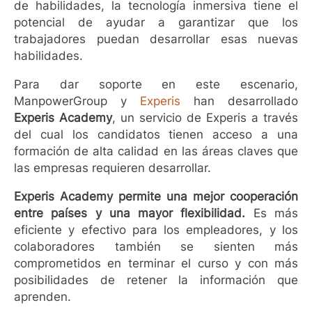
de habilidades, la tecnología inmersiva tiene el
potencial de ayudar a garantizar que los
trabajadores puedan desarrollar esas nuevas
habilidades.
Para dar soporte en este escenario,
ManpowerGroup y
Experis
han desarrollado
Experis Academy
, un servicio de Experis a través
del cual los candidatos tienen acceso a una
formación de alta calidad en las áreas claves que
las empresas requieren desarrollar.
Experis Academy permite una mejor cooperación
entre países y una mayor flexibilidad.
Es más
eficiente y efectivo para los empleadores, y los
colaboradores también se sienten más
comprometidos en terminar el curso y con más
posibilidades de retener la información que
aprenden.