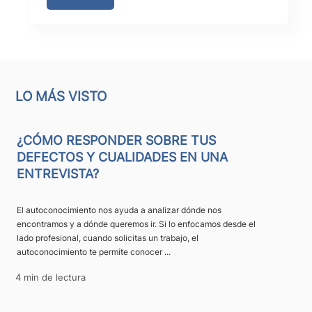
LO MÁS VISTO
¿CÓMO RESPONDER SOBRE TUS
DEFECTOS Y CUALIDADES EN UNA
ENTREVISTA?
El autoconocimiento nos ayuda a analizar dónde nos
encontramos y a dónde queremos ir. Si lo enfocamos desde el
lado profesional, cuando solicitas un trabajo, el
autoconocimiento te permite conocer ...
4 min de lectura