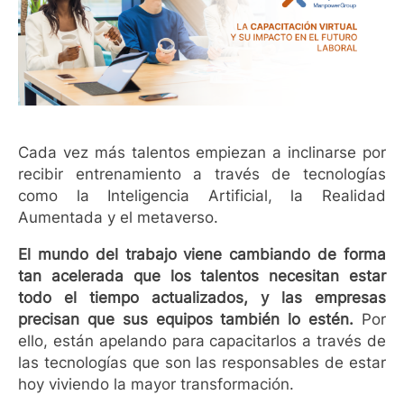
Cada vez más talentos empiezan a inclinarse por
recibir entrenamiento a través de tecnologías
como la Inteligencia Artificial, la Realidad
Aumentada y el metaverso.
El mundo del trabajo viene cambiando de forma
tan acelerada que los talentos necesitan estar
todo el tiempo actualizados, y las empresas
precisan que sus equipos también lo estén.
Por
ello, están apelando para capacitarlos a través de
las tecnologías que son las responsables de estar
hoy viviendo la mayor transformación.