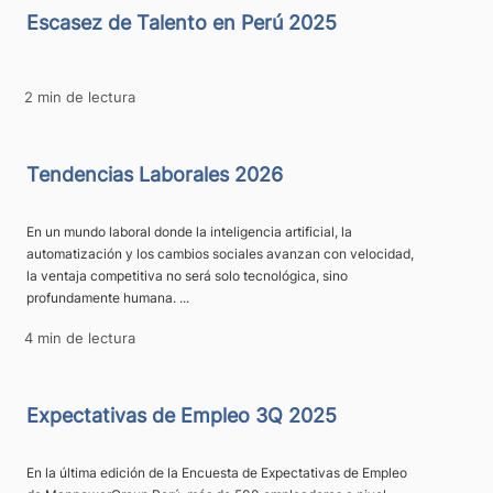
Escasez de Talento en Perú 2025
2 min de lectura
Tendencias Laborales 2026
En un mundo laboral donde la inteligencia artificial, la
automatización y los cambios sociales avanzan con velocidad,
la ventaja competitiva no será solo tecnológica, sino
profundamente humana. ...
4 min de lectura
Expectativas de Empleo 3Q 2025
En la última edición de la Encuesta de Expectativas de Empleo