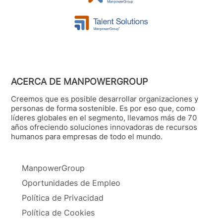
ACERCA DE MANPOWERGROUP
Creemos que es posible desarrollar organizaciones y
personas de forma sostenible. Es por eso que, como
líderes globales en el segmento, llevamos más de 70
años ofreciendo soluciones innovadoras de recursos
humanos para empresas de todo el mundo.
ManpowerGroup
Oportunidades de Empleo
Política de Privacidad
Política de Cookies