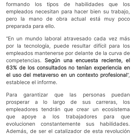
formando los tipos de habilidades que los
empleados necesitan para hacer bien su trabajo,
pero la mano de obra actual está muy poco
preparada para ello.
“En un mundo laboral atravesado cada vez más
por la tecnología, puede resultar difícil para los
empleados mantenerse por delante de la curva de
competencias.
Según una encuesta reciente, el
63% de los consultados no tenían experiencia en
el uso del metaverso en un contexto profesional
”,
establece el informe.
Para garantizar que las personas puedan
prosperar a lo largo de sus carreras, los
empleadores tendrán que crear un ecosistema
que apoye a los trabajadores para que
evolucionen constantemente sus habilidades.
Además, de ser el catalizador de esta revolución