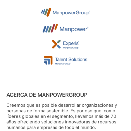
ACERCA DE MANPOWERGROUP
Creemos que es posible desarrollar organizaciones y
personas de forma sostenible. Es por eso que, como
líderes globales en el segmento, llevamos más de 70
años ofreciendo soluciones innovadoras de recursos
humanos para empresas de todo el mundo.