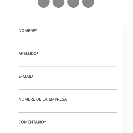
NOMBRE
*
APELLIDO
*
E-MAIL
*
NOMBRE DE LA EMPRESA
COMENTARIO
*