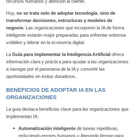
recursos humanos y atención al cliente.
Hoy,
no se trata solo de adoptar tecnología
,
sino de
transformar decisiones, estructuras y modelos de
negocio
. Las organizaciones que incorporen la IA de forma
inteligente estarán mejor preparadas para enfrentar entornos
volátiles y liderar en la economía digital.
La
Guía para implementar la Inteligencia Artificial
ofrece
información clara y práctica para ayudar a las organizaciones
a navegar por el panorama de la IA y convertir las
oportunidades en éxitos duraderos.
BENEFICIOS DE ADOPTAR IA EN LAS
ORGANIZACIONES
La guía destaca beneficios clave para las organizaciones que
implementan IA:
Automatización inteligente
de tareas repetitivas,
reduciendo errores humanos y liberando tiempo para