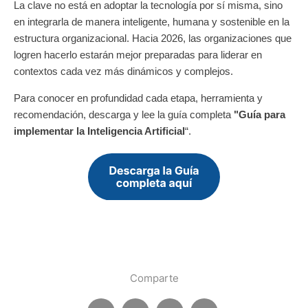
La clave no está en adoptar la tecnología por sí misma, sino
en integrarla de manera inteligente, humana y sostenible en la
estructura organizacional. Hacia 2026, las organizaciones que
logren hacerlo estarán mejor preparadas para liderar en
contextos cada vez más dinámicos y complejos.
Para conocer en profundidad cada etapa, herramienta y
recomendación, descarga y lee la guía completa
"Guía para
implementar la Inteligencia Artificial
“.
Comparte