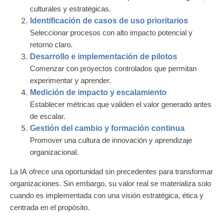
culturales y estratégicas.
Identificación de casos de uso prioritarios
Seleccionar procesos con alto impacto potencial y
retorno claro.
Desarrollo e implementación de pilotos
Comenzar con proyectos controlados que permitan
experimentar y aprender.
Medición de impacto y escalamiento
Establecer métricas que validen el valor generado antes
de escalar.
Gestión del cambio y formación continua
Promover una cultura de innovación y aprendizaje
organizacional.
La IA ofrece una oportunidad sin precedentes para transformar
organizaciones. Sin embargo, su valor real se materializa solo
cuando es implementada con una visión estratégica, ética y
centrada en el propósito.