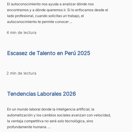
El autoconocimiento nos ayuda a analizar dónde nos
encontramos y a dónde queremos ir. Si lo enfocamos desde el
lado profesional, cuando solicitas un trabajo, el
autoconocimiento te permite conocer ...
4 min de lectura
Escasez de Talento en Perú 2025
2 min de lectura
Tendencias Laborales 2026
En un mundo laboral donde la inteligencia artificial, la
automatización y los cambios sociales avanzan con velocidad,
la ventaja competitiva no será solo tecnológica, sino
profundamente humana. ...