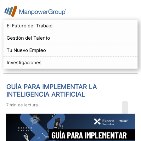
El Futuro del Trabajo
Gestión del Talento
Tu Nuevo Empleo
Investigaciones
GUÍA PARA IMPLEMENTAR LA
INTELIGENCIA ARTIFICIAL
7 min de lectura