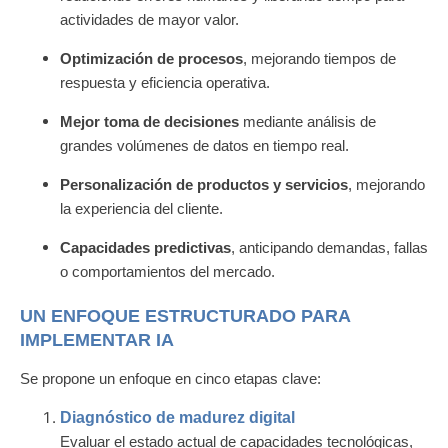
actividades de mayor valor.
Optimización de procesos
, mejorando tiempos de
respuesta y eficiencia operativa.
Mejor toma de decisiones
mediante análisis de
grandes volúmenes de datos en tiempo real.
Personalización de productos y servicios
, mejorando
la experiencia del cliente.
Capacidades predictivas
, anticipando demandas, fallas
o comportamientos del mercado.
UN ENFOQUE ESTRUCTURADO PARA
IMPLEMENTAR IA
Se propone un enfoque en cinco etapas clave:
Diagnóstico de madurez digital
Evaluar el estado actual de capacidades tecnológicas,