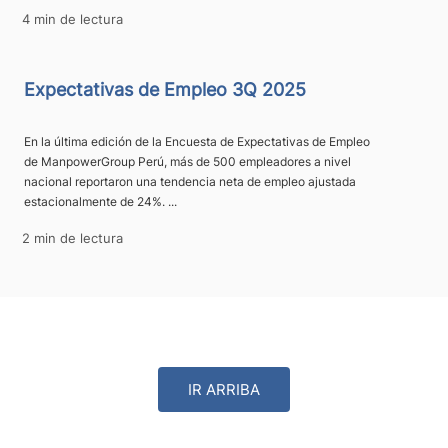
4 min de lectura
Expectativas de Empleo 3Q 2025
En la última edición de la Encuesta de Expectativas de Empleo
de ManpowerGroup Perú, más de 500 empleadores a nivel
nacional reportaron una tendencia neta de empleo ajustada
estacionalmente de 24%. ...
2 min de lectura
IR ARRIBA