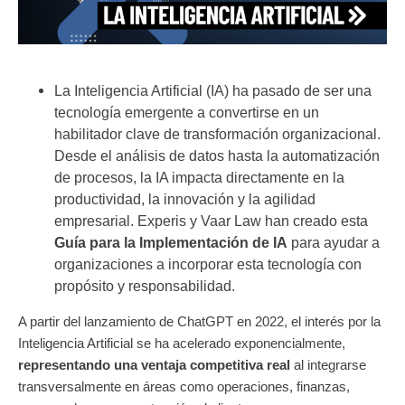
La Inteligencia Artificial (IA) ha pasado de ser una
tecnología emergente a convertirse en un
habilitador clave de transformación organizacional.
Desde el análisis de datos hasta la automatización
de procesos, la IA impacta directamente en la
productividad, la innovación y la agilidad
empresarial. Experis y Vaar Law han creado esta
Guía para la Implementación de IA
para ayudar a
organizaciones a incorporar esta tecnología con
propósito y responsabilidad.
A partir del lanzamiento de ChatGPT en 2022, el interés por la
Inteligencia Artificial se ha acelerado exponencialmente,
representando una ventaja competitiva real
al integrarse
transversalmente en áreas como operaciones, finanzas,