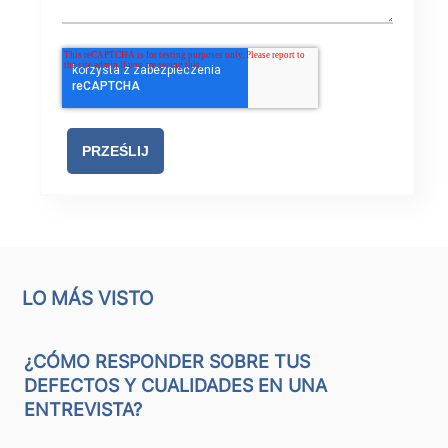
LO MÁS VISTO
¿CÓMO RESPONDER SOBRE TUS
DEFECTOS Y CUALIDADES EN UNA
ENTREVISTA?