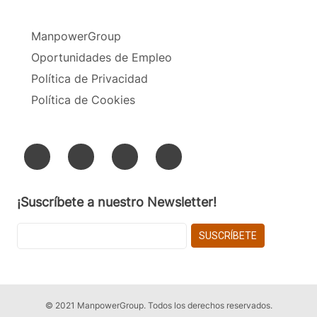
ManpowerGroup
Oportunidades de Empleo
Política de Privacidad
Política de Cookies
¡Suscríbete a nuestro Newsletter!
© 2021 ManpowerGroup. Todos los derechos reservados.