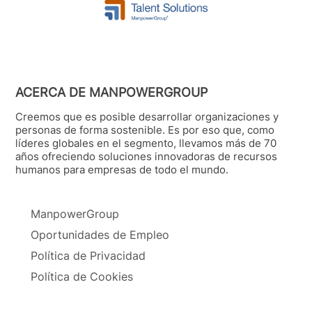
ACERCA DE MANPOWERGROUP
Creemos que es posible desarrollar organizaciones y
personas de forma sostenible. Es por eso que, como
líderes globales en el segmento, llevamos más de 70
años ofreciendo soluciones innovadoras de recursos
humanos para empresas de todo el mundo.
ManpowerGroup
Oportunidades de Empleo
Política de Privacidad
Política de Cookies