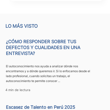
LO MÁS VISTO
¿CÓMO RESPONDER SOBRE TUS
DEFECTOS Y CUALIDADES EN UNA
ENTREVISTA?
El autoconocimiento nos ayuda a analizar dónde nos
encontramos y a dónde queremos ir. Si lo enfocamos desde el
lado profesional, cuando solicitas un trabajo, el
autoconocimiento te permite conocer ...
4 min de lectura
Escasez de Talento en Perú 2025