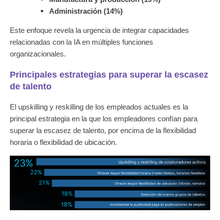
Administración (14%)
Este enfoque revela la urgencia de integrar capacidades
relacionadas con la IA en múltiples funciones
organizacionales.
Principales estrategias para superar la escasez
de talento
El upskilling y reskilling de los empleados actuales es la
principal estrategia en la que los empleadores confían para
superar la escasez de talento, por encima de la flexibilidad
horaria o flexibilidad de ubicación.