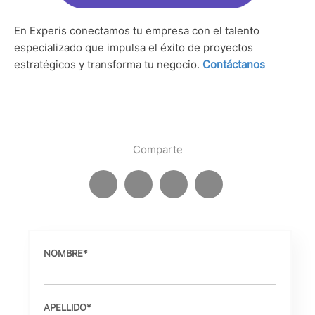
En Experis conectamos tu empresa con el talento
especializado que impulsa el éxito de proyectos
estratégicos y transforma tu negocio.
Contáctanos
Comparte
NOMBRE
*
APELLIDO
*