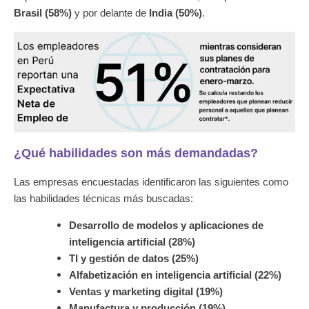
Brasil (58%)
y por delante de
India (50%)
.
¿Qué habilidades son más demandadas?
Las empresas encuestadas identificaron las siguientes como
las habilidades técnicas más buscadas:
Desarrollo de modelos y aplicaciones de
inteligencia artificial (28%)
TI y gestión de datos (25%)
Alfabetización en inteligencia artificial (22%)
Ventas y marketing digital (19%)
Manufactura y producción (19%)