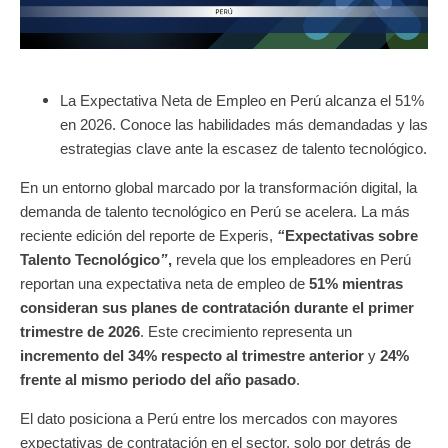
La Expectativa Neta de Empleo en Perú alcanza el 51%
en 2026.
Conoce las habilidades más demandadas y las
estrategias clave ante la escasez de talento tecnológico.
En un entorno global marcado por la transformación digital,
la
demanda de talento tecnológico en Perú se acelera.
La más
reciente edición del reporte de Experis,
“
Expectativas sobre
Talento Tecnológico
”
,
revela que los empleadores en Perú
reportan una expectativa neta de empleo de
51% mientras
consideran sus planes de contratación durante el primer
trimestre de 2026
. Este crecimiento representa un
incremento del 34% respecto al trimestre anterior
y
24%
frente al mismo periodo del año pasado
.
El dato posiciona a Perú entre los mercados con mayores
expectativas de contratación en el sector,
solo por detrás de