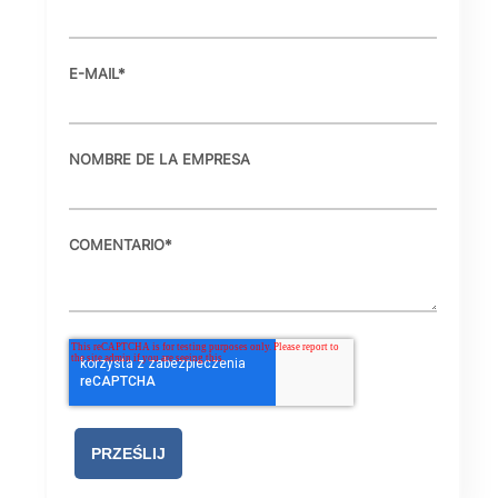
E-MAIL
*
NOMBRE DE LA EMPRESA
COMENTARIO
*