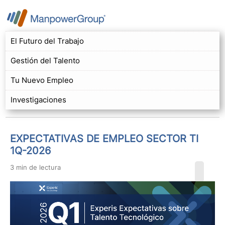
El Futuro del Trabajo
Gestión del Talento
Tu Nuevo Empleo
Investigaciones
EXPECTATIVAS DE EMPLEO SECTOR TI
1Q-2026
3 min de lectura