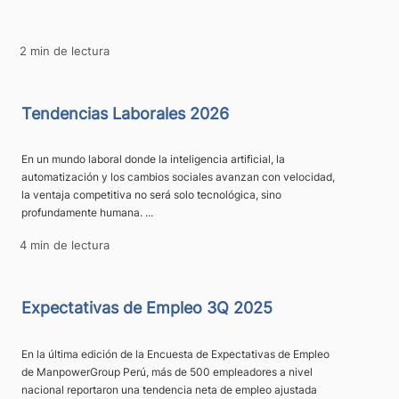
2 min de lectura
Tendencias Laborales 2026
En un mundo laboral donde la inteligencia artificial, la
automatización y los cambios sociales avanzan con velocidad,
la ventaja competitiva no será solo tecnológica, sino
profundamente humana. ...
4 min de lectura
Expectativas de Empleo 3Q 2025
En la última edición de la Encuesta de Expectativas de Empleo
de ManpowerGroup Perú, más de 500 empleadores a nivel
nacional reportaron una tendencia neta de empleo ajustada