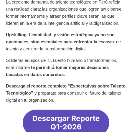
La creciente demanda de talento tecnológico en Perú refleja
una realidad clara: las organizaciones que logren anticiparse,
formar internamente y atraer perfiles clave serán las que
lideren en la era de la inteligencia artificial y la digitalización.
Upskilling, flexibilidad, y visión estratégica ya no son
opcionales, sino esenciales para enfrentar la escasez
de
talento y acelerar la transformación digital.
Si lideras equipos de TI, talento humano o transformación,
este informe
t
e permitirá tomar mejores decisiones
basadas en datos concretos.
Descarga el reporte completo “Expectativas sobre Talento
Tecnológico”
y prepárate para construir el futuro del talento
digital en tu organización.