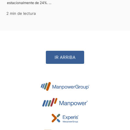
estacionalmente de 24%. ...
2 min de lectura
IR ARRIBA